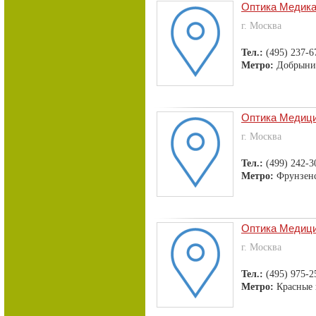
Оптика Медик
г. Москва
Тел.:
(495) 237-6
Метро:
Добрыни
Оптика Медици
г. Москва
Тел.:
(499) 242-3
Метро:
Фрунзен
Оптика Медици
г. Москва
Тел.:
(495) 975-2
Метро:
Красные 