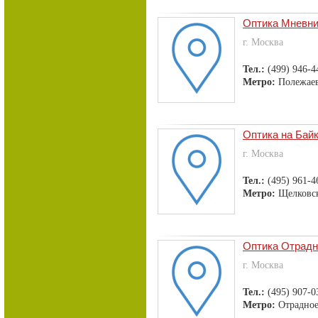
Оптика Мневни
г. Москва
Тел.:
(499) 946-4
Метро:
Полежаев
Оптика на Бай
г. Москва
Тел.:
(495) 961-4
Метро:
Щелковс
Оптика Отрадн
г. Москва
Тел.:
(495) 907-0
Метро:
Отрадно